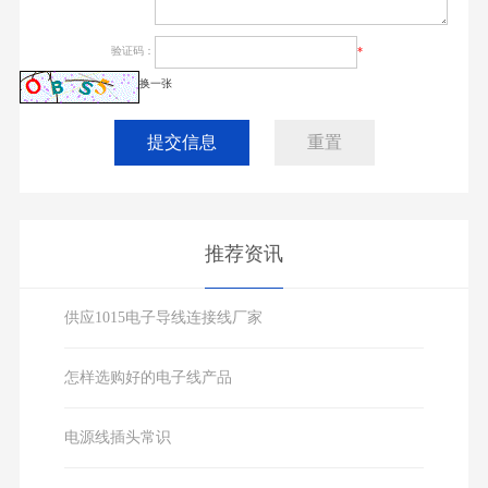
验证码：
*
换一张
提交信息
重置
推荐资讯
供应1015电子导线连接线厂家
怎样选购好的电子线产品
电源线插头常识