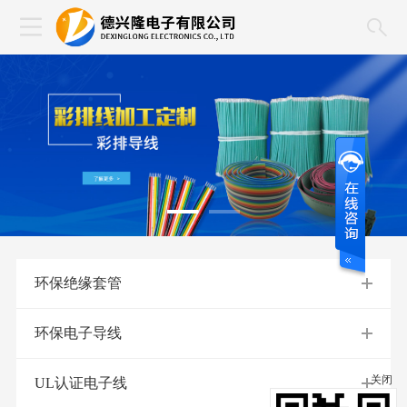
环保绝缘套管
环保电子导线
关闭
UL认证电子线