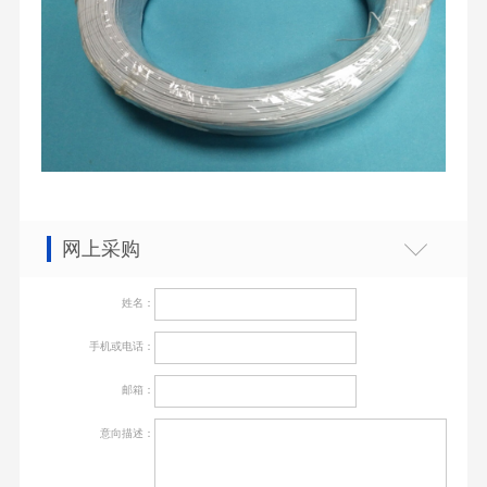
网上采购
姓名：
手机或电话：
邮箱：
意向描述：