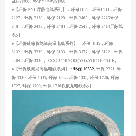
蓝白排线，环保20080软排线.
●
【环保 PVC屏蔽电线系列】：环保1185，环保1533，环保
2127，环保 2128，环保 2129，环保 2405，环保 2265环保
2481，环保 2482，环保 2483，环保 2547，环保 2464屏蔽线
系列
●
【环保硅橡胶绝缘高温电线系列】：环保 3135，环保
3132，环保 3239，环保 3133，环保 3172，环保 3122，环保
3304，环保 3320， CCC 245IEC 03(YG),VDE H05SJ-K,
●
【环保铁氟龙高温电线系列】：
环保 10362
, 环保 2251, 环
保 1330, 环保 1331, 环保 1332, 环保 1333, 环保 1726, 环保
1727, 环保 1709, 环保 1710铁氟龙电线系列