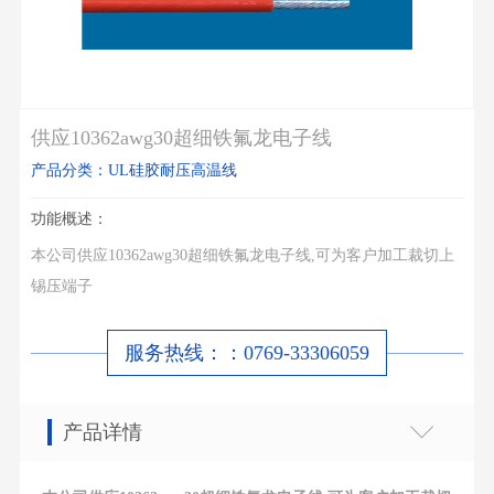
供应10362awg30超细铁氟龙电子线
产品分类：UL硅胶耐压高温线
功能概述：
本公司供应10362awg30超细铁氟龙电子线,可为客户加工裁切上
锡压端子
服务热线：：0769-33306059
产品详情