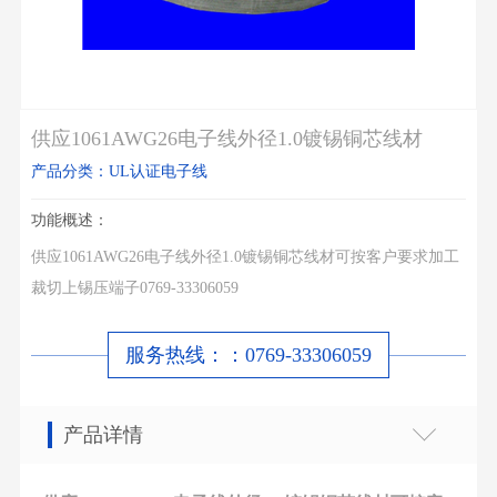
供应1061AWG26电子线外径1.0镀锡铜芯线材
产品分类：UL认证电子线
功能概述：
供应1061AWG26电子线外径1.0镀锡铜芯线材可按客户要求加工
裁切上锡压端子0769-33306059
服务热线：：0769-33306059
产品详情