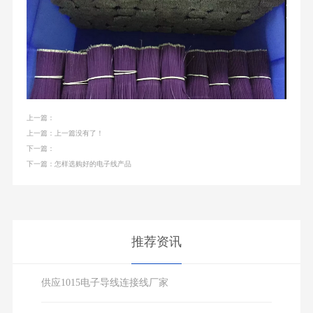
上一篇：
上一篇：上一篇没有了！
下一篇：
下一篇：怎样选购好的电子线产品
推荐资讯
供应1015电子导线连接线厂家