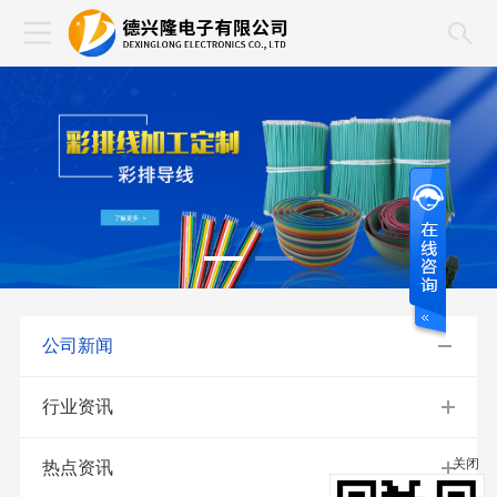
公司新闻
行业资讯
关闭
热点资讯