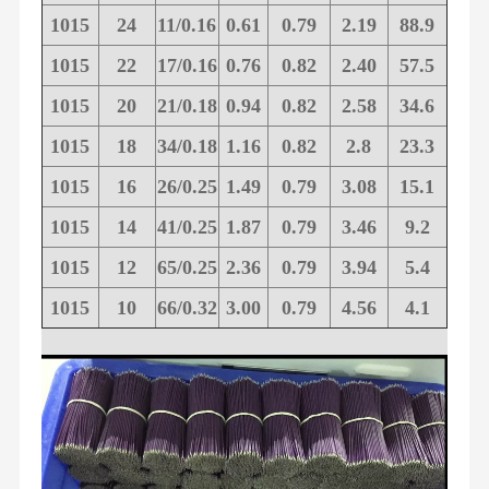
1015
24
11/0.16
0.61
0.79
2.19
88.9
1015
22
17/0.16
0.76
0.82
2.40
57.5
1015
20
21/0.18
0.94
0.82
2.58
34.6
1015
18
34/0.18
1.16
0.82
2.8
23.3
1015
16
26/0.25
1.49
0.79
3.08
15.1
1015
14
41/0.25
1.87
0.79
3.46
9.2
1015
12
65/0.25
2.36
0.79
3.94
5.4
1015
10
66/0.32
3.00
0.79
4.56
4.1