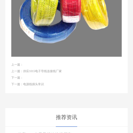
上一篇：
上一篇：供应1015电子导线连接线厂家
下一篇：
下一篇：电源线插头常识
推荐资讯