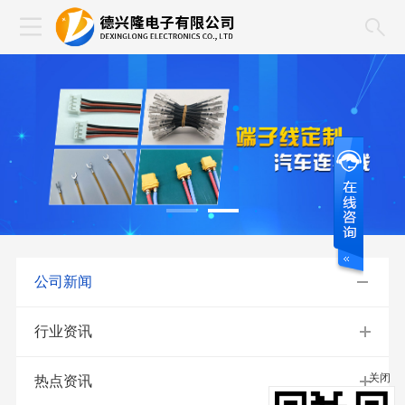
公司新闻
行业资讯
关闭
热点资讯