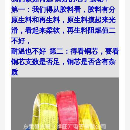
第一：我们得从胶料看，胶料有分
原生料和再生料，原生料摸起来光
滑，看起来柔软，再生料阻燃值二
不好，
耐温也不好 第二：得看铜芯，要看
铜芯支数是否足，铜芯是否含有杂
质