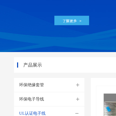
产品展示
环保绝缘套管
环保电子导线
UL认证电子线