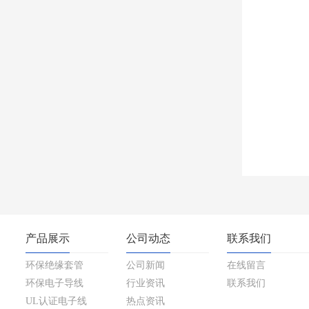
产品展示
公司动态
联系我们
环保绝缘套管
公司新闻
在线留言
环保电子导线
行业资讯
联系我们
UL认证电子线
热点资讯