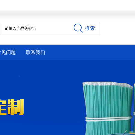
搜索
常见问题
联系我们