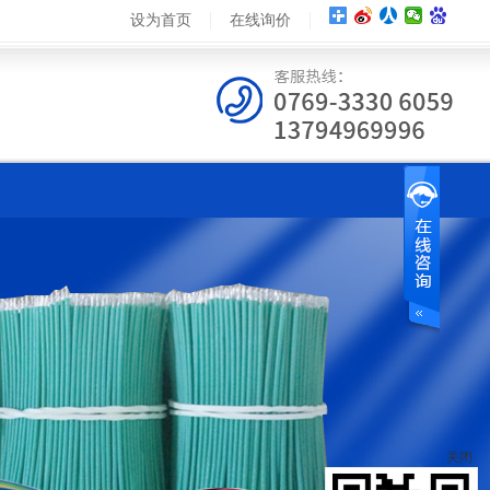
设为首页
在线询价
关闭