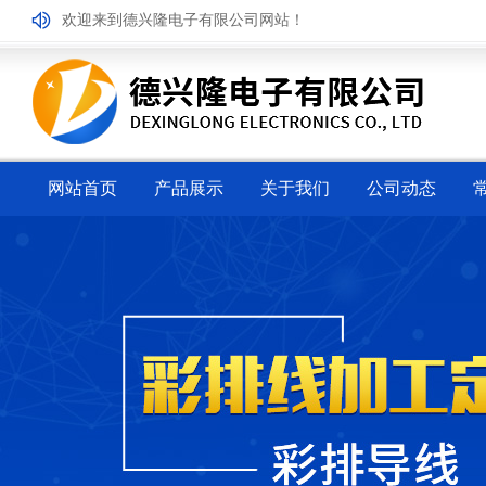
欢迎来到德兴隆电子有限公司网站！
网站首页
产品展示
关于我们
公司动态