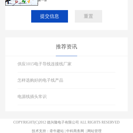
换一张
提交信息
重置
推荐资讯
供应1015电子导线连接线厂家
怎样选购好的电子线产品
电源线插头常识
COPYRIGHT(C)2012 德兴隆电子有限公司 ALL RIGHTS RESERVED
技术支持：
牵牛建站
|
中科商务网
|
网站管理