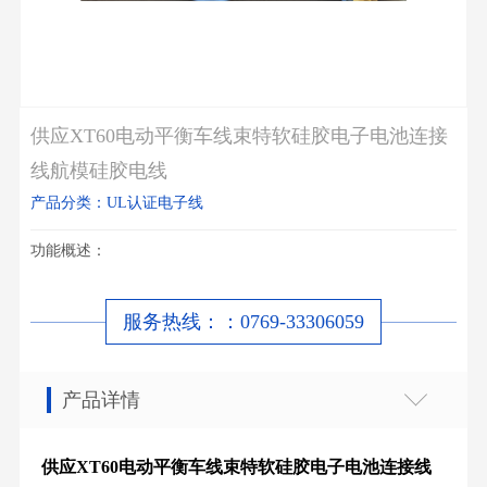
供应XT60电动平衡车线束特软硅胶电子电池连接
线航模硅胶电线
产品分类：UL认证电子线
功能概述：
服务热线：：0769-33306059
产品详情
供应XT60电动平衡车线束特软硅胶电子电池连接线