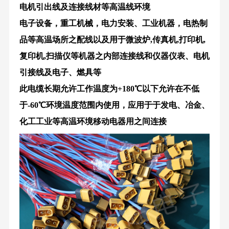
电机引出线及连接线材等高温线环境
电子设备，重工机械，电力安装、工业机器，电热制
品等高温场所之配线以及用于微波炉
,
传真机
,
打印机
,
复印机
,
扫描仪等机器之内部连接线和仪器仪表、电机
引接线及电子、燃具等
此电缆长期允许工作温度为
+180
℃以下允许在不低
于
-60
℃环境温度范围内使用，应用于于发电、冶金、
化工工业等高温环境移动电器用之间连接