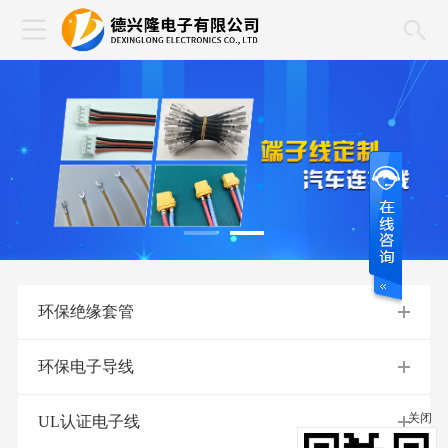
环保绝缘套管
环保电子导线
关闭
UL认证电子线